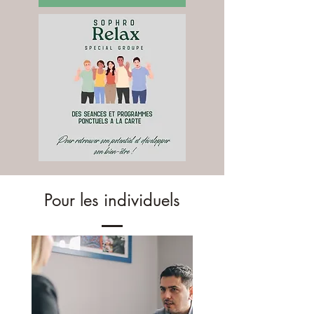
Pour les individuels