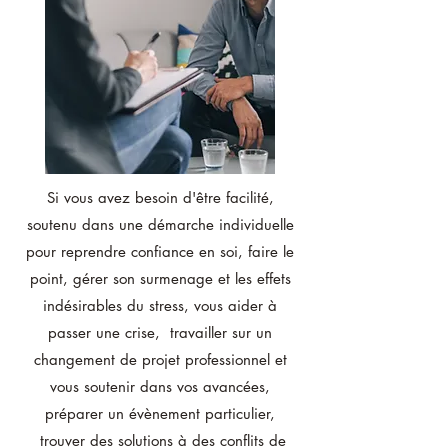
Si vous avez besoin d'être facilité,
soutenu dans une démarche individuelle
pour reprendre confiance en soi, faire le
point, gérer son surmenage et les effets
indésirables du stress, vous aider à
passer une crise, travailler sur un
changement de projet professionnel et
vous soutenir dans vos avancées,
préparer un évènement particulier,
trouver des solutions à des conflits de