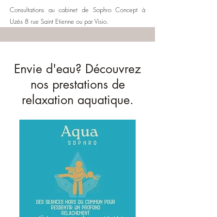
Consultations au cabinet de Sophro Concept à
Uzès 8 rue Saint Etienne ou par Visio.
Envie d'eau? Découvrez
nos prestations de
relaxation aquatique.