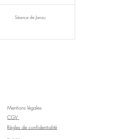
Séance de Janzu
Mentions légales
CGV
Règles de confidentialité