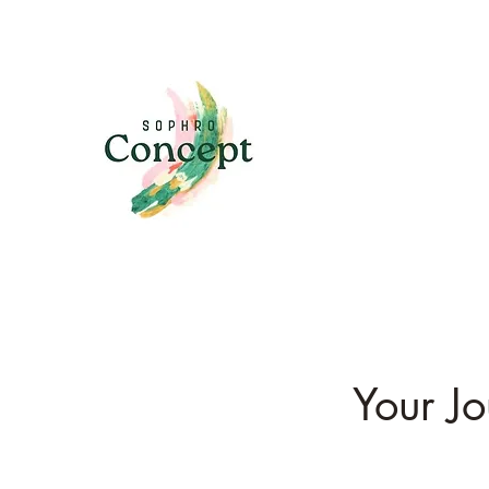
Your Jo