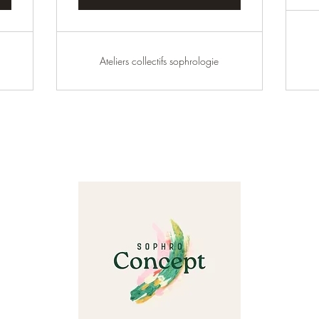
Ateliers collectifs sophrologie