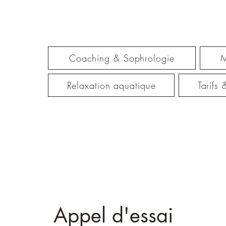
Coaching & Sophrologie
M
Relaxation aquatique
Tarifs
Appel d'essai