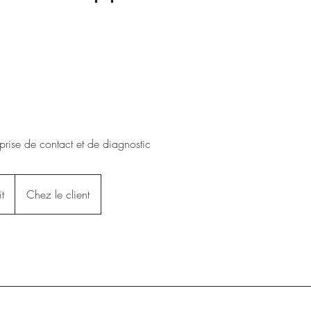
rise de contact et de diagnostic
t
Chez le client