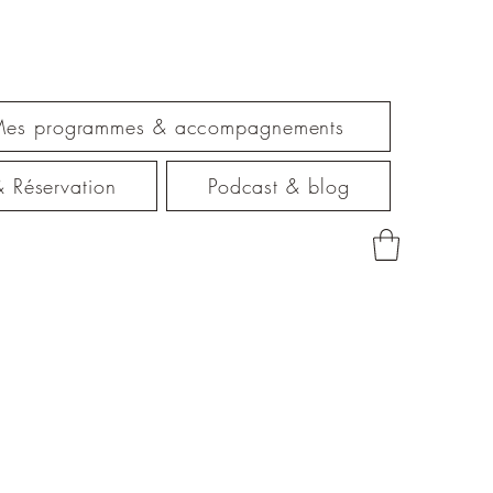
es programmes & accompagnements
 & Réservation
Podcast & blog